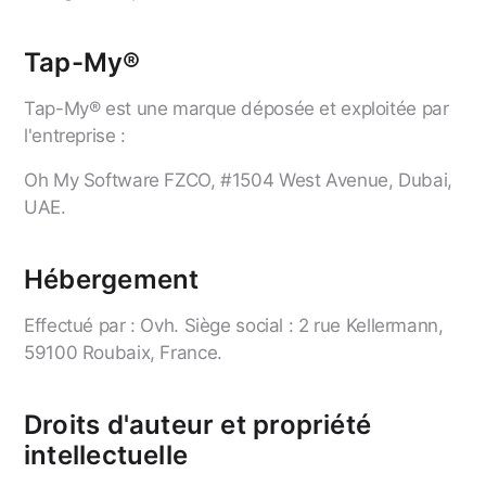
Tap-My®
Tap-My® est une marque déposée et exploitée par
l'entreprise :
Oh My Software FZCO, #1504 West Avenue, Dubai,
UAE.
Hébergement
Effectué par : Ovh. Siège social : 2 rue Kellermann,
59100 Roubaix, France.
Droits d'auteur et propriété
intellectuelle