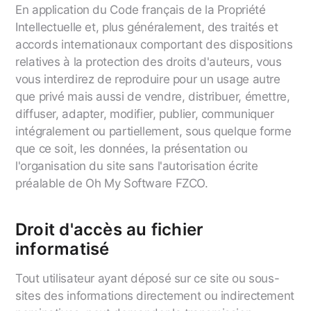
En application du Code français de la Propriété
Intellectuelle et, plus généralement, des traités et
accords internationaux comportant des dispositions
relatives à la protection des droits d'auteurs, vous
vous interdirez de reproduire pour un usage autre
que privé mais aussi de vendre, distribuer, émettre,
diffuser, adapter, modifier, publier, communiquer
intégralement ou partiellement, sous quelque forme
que ce soit, les données, la présentation ou
l'organisation du site sans l'autorisation écrite
préalable de Oh My Software FZCO.
Droit d'accès au fichier
informatisé
Tout utilisateur ayant déposé sur ce site ou sous-
sites des informations directement ou indirectement