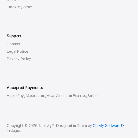
Track my order
Support
Contact
Legal Notice
Privacy Policy
Accepted Payments
Apple Pay, Mastercard, Visa, American Express, Stripe
Copyright © 2026 Tap-My®. Designed in Dubaï by
Oh My Software©
Instagram